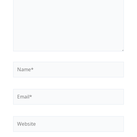
Name*
Email*
Website