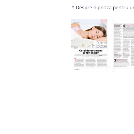
# Despre hipnoza pentru un 