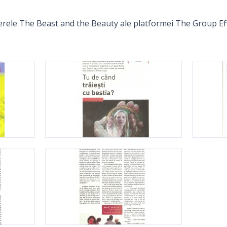
ierele The Beast and the Beauty ale platformei The Group E