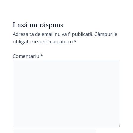
Lasă un răspuns
Adresa ta de email nu va fi publicată.
Câmpurile
obligatorii sunt marcate cu
*
Comentariu
*