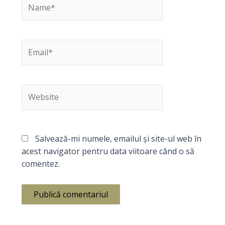
Name*
Email*
Website
Salvează-mi numele, emailul și site-ul web în
acest navigator pentru data viitoare când o să
comentez.