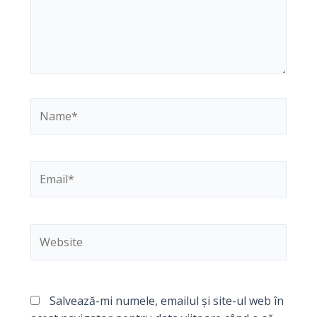
Name*
Email*
Website
Salvează-mi numele, emailul și site-ul web în