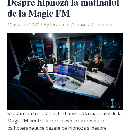
Despre hipnoză la matinalul
de la Magic FM
10 martie 2020
/ By
lecabinet
/
Leave a Comment
Săptămâna trecută am fost invitată la matinalul de la
Magic FM pentru a vorbi despre intervențiile
psihoterapeutice bazate pe hipnoză și despre