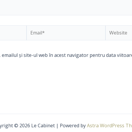
Email*
Website
emailul și site-ul web în acest navigator pentru data viitoa
yright © 2026 Le Cabinet | Powered by
Astra WordPress T