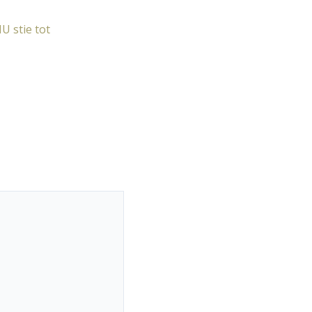
U stie tot