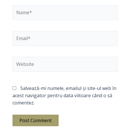
Name*
Email*
Website
Salvează-mi numele, emailul și site-ul web în
acest navigator pentru data viitoare când o să
comentez.