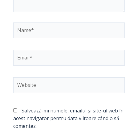
Name*
Email*
Website
Salvează-mi numele, emailul și site-ul web în
acest navigator pentru data viitoare când o să
comentez.